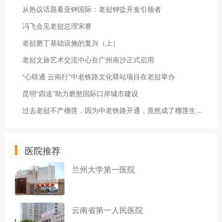
从热议话题看亚钾国际：老挝钾盐开发引领者
冯飞会见老挝总理宋赛
老挝磨丁基础设施的复兴（上）
老挝文旅艺术交流中心在广州南沙正式启用
“心联通 云南行”中老铁路文化驿站项目在老挝举办
昆明“四送”助力磨憨国际口岸城市建设
过去老挝不产榴莲，因为中老铁路开通，竟然成了榴莲生产国……
医院推荐
兰州大学第一医院
云南省第一人民医院