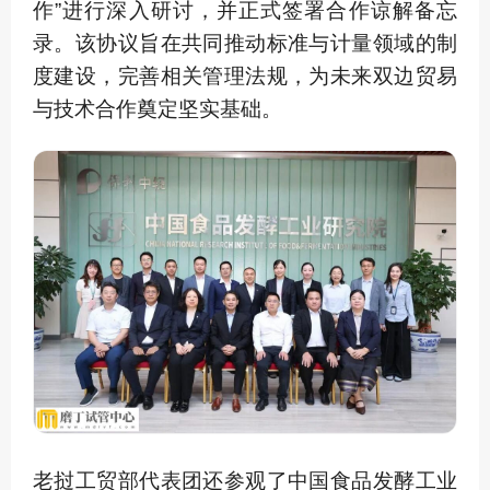
作”进行深入研讨，并正式签署合作谅解备忘
录。该协议旨在共同推动标准与计量领域的制
度建设，完善相关管理法规，为未来双边贸易
与技术合作奠定坚实基础。
老挝工贸部代表团还参观了中国食品发酵工业