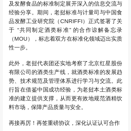
及发酵食品的标准制定展开深入的信息交流与
经验分享。期间，老挝标准与计量司与中国食
品发酵工业研究院（CNRIFFI）正式签署了关
于
“共同制定酒类标准”
的合作谅解备忘录
（MOU），标志着双方在标准化领域迈出实质
性一步。
此外，老挝代表团还实地考察了北京红星股份
有限公司的酒类生产线，就酒类标准的发展趋
势、技术规范及管理体系进行学习与交流。此
行旨在借鉴中国成功经验，为老挝本土酒类标
准的建立提供支撑，从而更有效地规范酒精饮
料市场，保障产品质量与安全。
再接再厉！再签重磅协议，深化认证认可合作