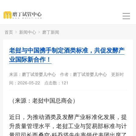
首页
新闻中心
磨丁新闻
老挝与中国携手制定酒类标准，共促发酵产
业国际新合作！
来源：
磨丁试管婴儿中心
作者：
磨丁试管婴儿中心
更新时
间：2026-05-22
点击数：
121
（来源：老挝中国总商会）
近日，为推动酒类及发酵产业标准化发展，提
升质量管理水平，老挝工业与贸易部标准与计
量司司长西桑空·科乔塔先生率领代表团出席了