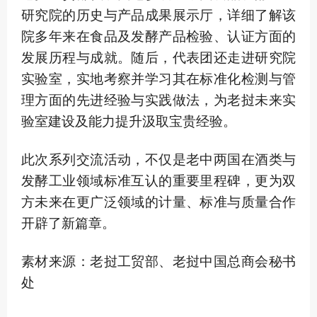
研究院的历史与产品成果展示厅，详细了解该
院多年来在食品及发酵产品检验、认证方面的
发展历程与成就。随后，代表团还走进研究院
实验室，实地考察并学习其在标准化检测与管
理方面的先进经验与实践做法，为老挝未来实
验室建设及能力提升汲取宝贵经验。
此次系列交流活动，不仅是老中两国在酒类与
发酵工业领域标准互认的重要里程碑，更为双
方未来在更广泛领域的计量、标准与质量合作
开辟了新篇章。
素材来源：老挝工贸部、老挝中国总商会秘书
处