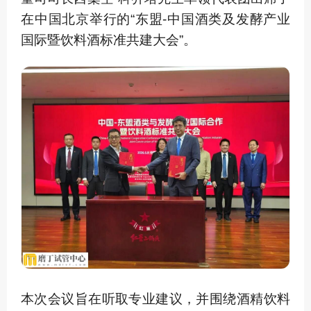
在中国北京举行的“东盟-中国酒类及发酵产业
国际暨饮料酒标准共建大会”。
本次会议旨在听取专业建议，并围绕酒精饮料