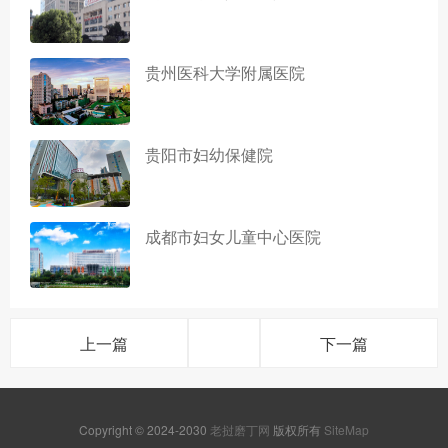
贵州医科大学附属医院
贵阳市妇幼保健院
成都市妇女儿童中心医院
上一篇
下一篇
Copyright © 2024-2030
老挝磨丁网
版权所有
SiteMap