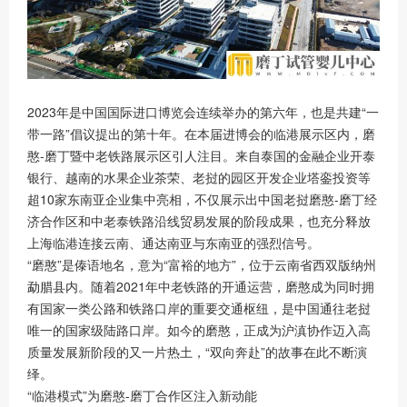
2023年是中国国际进口博览会连续举办的第六年，也是共建“一
带一路”倡议提出的第十年。在本届进博会的临港展示区内，磨
憨-磨丁暨中老铁路展示区引人注目。来自泰国的金融企业开泰
银行、越南的水果企业茶荣、老挝的园区开发企业塔銮投资等
超10家东南亚企业集中亮相，不仅展示出中国老挝磨憨-磨丁经
济合作区和中老泰铁路沿线贸易发展的阶段成果，也充分释放
上海临港连接云南、通达南亚与东南亚的强烈信号。
“磨憨”是傣语地名，意为“富裕的地方”，位于云南省西双版纳州
勐腊县内。随着2021年中老铁路的开通运营，磨憨成为同时拥
有国家一类公路和铁路口岸的重要交通枢纽，是中国通往老挝
唯一的国家级陆路口岸。如今的磨憨，正成为沪滇协作迈入高
质量发展新阶段的又一片热土，“双向奔赴”的故事在此不断演
绎。
“临港模式”为磨憨-磨丁合作区注入新动能