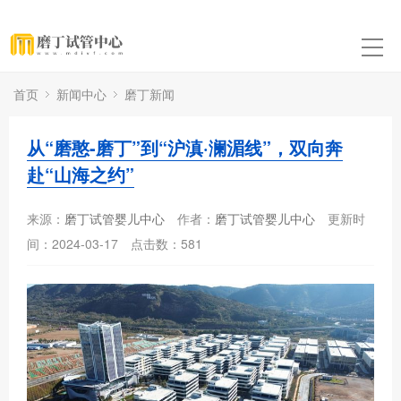
首页
新闻中心
磨丁新闻
从“磨憨-磨丁”到“沪滇·澜湄线”，双向奔
赴“山海之约”
来源：
磨丁试管婴儿中心
作者：
磨丁试管婴儿中心
更新时
间：2024-03-17
点击数：
581