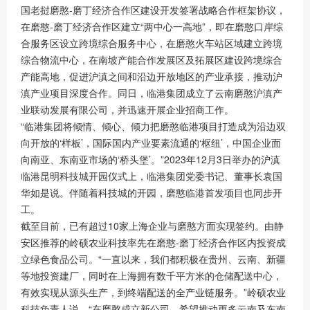
国老挝磨憨-磨丁经济合作区建设开发签署战略合作框架协议，
在磨憨-磨丁经济合作区建立“两中心一高地”，即在磨憨口岸综
合服务区设立跨境综合服务中心，在磨憨火车站区域建立跨境
综合物流中心，在南坡产能合作发展区及拓展区建设跨境综合
产能高地，促进沪滇之间和沿边开放地区的产业承接，推动沪
滇产业项目深度合作。同日，临港集团成立了云南磨憨沪滇产
业联动发展有限公司，并迅速开展企业招商工作。
“临港集团将倾情、倾心、倾力把磨憨临港项目打造成为沿边双
向开放的‘样板’，国际国内产业要素流通的‘枢纽’，中国企业面
向南亚、东南亚市场的‘桥头堡’。”2023年12月3日举办的沪滇
临港昆明科技城开园仪式上，临港集团党委书记、董事长袁国
华如是说。伴随着科技城的开园，磨憨临港首发项目也同步开
工。
截至目前，已有超过10家上海企业与磨憨方面实现签约。由静
安区推荐的岭硕农业科技率先在磨憨-磨丁经济合作区内投资成
立绿色食品公司。“一直以来，我们都积极在贵州、云南、新疆
等地投资建厂，同时在上海拥有数千平方米的仓储配送中心，
有效实现从源头生产，到终端配送的全产业链服务。”岭硕农业
科技负责人说，“在磨憨成立新公司，希望推动更多云南及东南