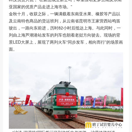
亚国家的优质产品走进上海市场。”
金秋十月，收获之际，一辆满载着东南亚水果、橡胶等产品以
及云南特色商品的货运班列，从云南省昆明市王家营西站鸣笛
驶出，一路向东前进，历时82小时后抵达上海。与此同时，一
列由上海芦潮港站发车的列车也朝着老挝方向驶去。现场的背
景LED大屏上，展现了两列火车“同步发车，相向而行”的场景画
面。