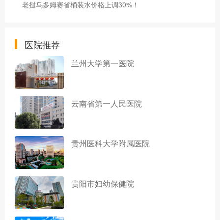
老挝乌多姆赛省桶装水价格上调30%！
医院推荐
兰州大学第一医院
云南省第一人民医院
贵州医科大学附属医院
贵阳市妇幼保健院