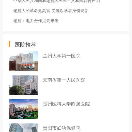
中华人民共和国和老挝人民民主共和国联合声明
老挝人民革命党高官 受邀以学者身份访新
老挝：电力合作点亮未来
医院推荐
兰州大学第一医院
云南省第一人民医院
贵州医科大学附属医院
贵阳市妇幼保健院