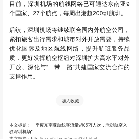
目前，深圳机场的航线网络已可通达东南亚9
个国家、27个航点，每周出港超200班航班。
后续，深圳机场将继续联合国内外航空公司，
紧扣旅客出行需求和城市对外开放需要，持续
优化国际及地区航线网络，提升航班服务品
质，更好发挥航空枢纽对深圳扩大高水平对外
开放、深化与“一带一路”共建国家交流合作的
支撑作用。
加入收藏
本文标题：一季度东南亚航线客流量超85万人次，老挝航空入
驻深圳机场"
本文链接：
http://m.mdivf.com/news/741.html