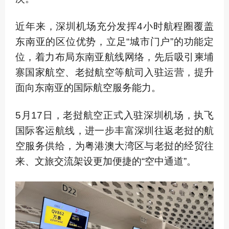
近年来，深圳机场充分发挥4小时航程圈覆盖
东南亚的区位优势，立足“城市门户”的功能定
位，着力布局东南亚航线网络，先后吸引柬埔
寨国家航空、老挝航空等航司入驻运营，提升
面向东南亚的国际航空服务能力。
5月17日，老挝航空正式入驻深圳机场，执飞
国际客运航线，进一步丰富深圳往返老挝的航
空服务供给，为粤港澳大湾区与老挝的经贸往
来、文旅交流架设更加便捷的“空中通道”。