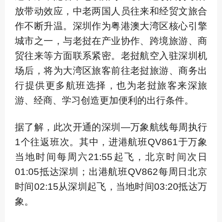
放带动效应，中老两国人员往来和经贸文旅合
作不断升温。深圳作为粤港澳大湾区核心引擎
城市之一，与老挝在产业协作、跨境旅游、商
贸往来等方面联系紧密。老挝航空入驻深圳机
场后，将为大湾区旅客前往老挝旅游、商务出
行提供更多航班选择，也为老挝旅客来深旅
游、经商、学习创造更加便利的出行条件。
据了解，此次开通的深圳—万象航线每周执行
1个往返班次。其中，进港航班QV861于万象
当地时间每周六21:55起飞，北京时间次日
01:05抵达深圳；出港航班QV862每周日北京
时间02:15从深圳起飞，当地时间03:20抵达万
象。