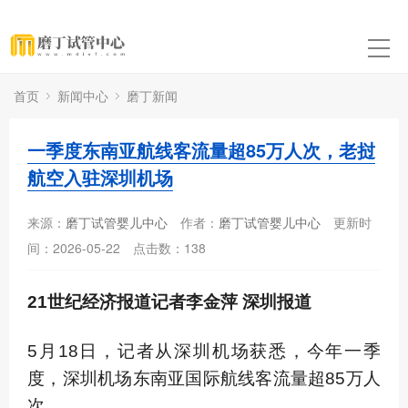
首页
新闻中心
磨丁新闻
一季度东南亚航线客流量超85万人次，老挝
航空入驻深圳机场
来源：
磨丁试管婴儿中心
作者：
磨丁试管婴儿中心
更新时
间：2026-05-22
点击数：
138
21世纪经济报道记者李金萍 深圳报道
5月18日，记者从深圳机场获悉，今年一季
度，深圳机场东南亚国际航线客流量超85万人
次。