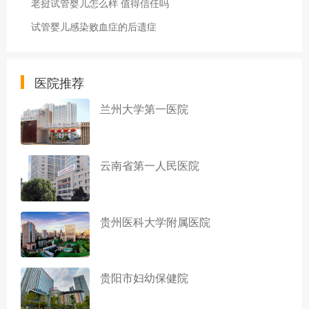
老挝试管婴儿怎么样 值得信任吗
试管婴儿感染败血症的后遗症
医院推荐
兰州大学第一医院
云南省第一人民医院
贵州医科大学附属医院
贵阳市妇幼保健院