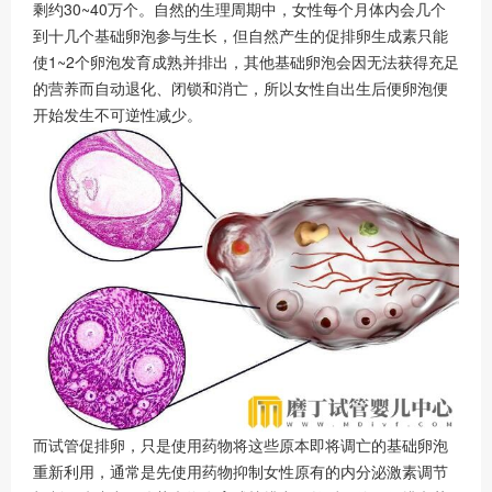
剩约30~40万个。自然的生理周期中，女性每个月体内会几个
到十几个基础卵泡参与生长，但自然产生的促排卵生成素只能
使1~2个卵泡发育成熟并排出，其他基础卵泡会因无法获得充足
的营养而自动退化、闭锁和消亡，所以女性自出生后便卵泡便
开始发生不可逆性减少。
而试管促排卵，只是使用药物将这些原本即将调亡的基础卵泡
重新利用，通常是先使用药物抑制女性原有的内分泌激素调节