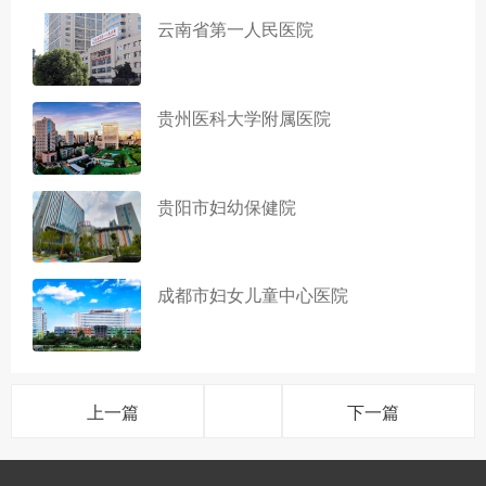
云南省第一人民医院
贵州医科大学附属医院
贵阳市妇幼保健院
成都市妇女儿童中心医院
上一篇
下一篇