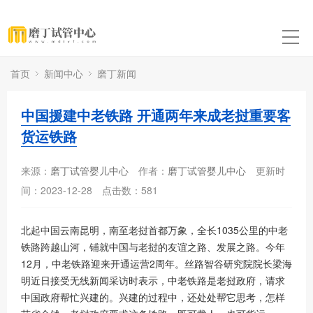
首页
新闻中心
磨丁新闻
中国援建中老铁路 开通两年来成老挝重要客
货运铁路
来源：
磨丁试管婴儿中心
作者：
磨丁试管婴儿中心
更新时
间：2023-12-28
点击数：
581
北起中国云南昆明，南至老挝首都万象，全长1035公里的中老
铁路跨越山河，铺就中国与老挝的友谊之路、发展之路。今年
12月，中老铁路迎来开通运营2周年。丝路智谷研究院院长梁海
明近日接受无线新闻采访时表示，中老铁路是老挝政府，请求
中国政府帮忙兴建的。兴建的过程中，还处处帮它思考，怎样