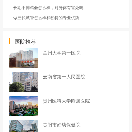
长期不排精会怎么样，对身体有害处吗
做三代试管怎么样和独特的专业优势
医院推荐
兰州大学第一医院
云南省第一人民医院
贵州医科大学附属医院
贵阳市妇幼保健院