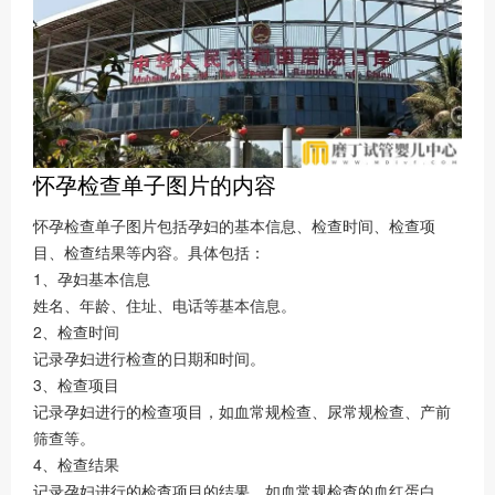
怀孕检查单子图片的内容
怀孕检查单子图片包括孕妇的基本信息、检查时间、检查项
目、检查结果等内容。具体包括：
1、孕妇基本信息
姓名、年龄、住址、电话等基本信息。
2、检查时间
记录孕妇进行检查的日期和时间。
3、检查项目
记录孕妇进行的检查项目，如血常规检查、尿常规检查、产前
筛查等。
4、检查结果
记录孕妇进行的检查项目的结果，如血常规检查的血红蛋白