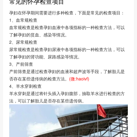
常见的怀孕检查项目
孕妇在怀孕期间需要进行多种检查，下面是常见的检查项目：
1、血常规检查
血常规检查是检查孕妇血液中各项指标的一种检查方法，可以
了解孕妇的贫血、感染等情况。
2、尿常规检查
尿常规检查是检查孕妇尿液中各项指标的一种检查方法，可以
了解孕妇的肾功能、尿路感染等情况。
3、产前筛查
产前筛查是通过检查孕妇的血液和超声波等手段，了解胎儿是
否存在某些遗传病的检查方法。
(微:haoivf)
4、羊水穿刺检查
羊水穿刺是通过将针头插入孕妇腹部，抽取羊水进行检查的方
法，可以了解胎儿是否存在某些遗传病。