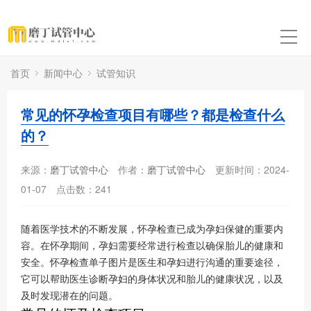
首页
新闻中心
试管知识
常见的怀孕检查项目有哪些？都是检查什么
的？
来源：
磨丁试管中心
作者：
磨丁试管中心
更新时间：2024-
01-07
点击数：
241
随着医学技术的不断发展，怀孕检查已成为孕妇保健的重要内
容。在怀孕期间，孕妇需要经常进行检查以确保胎儿的健康和
安全。怀孕检查单子图片是医生和孕妇进行沟通的重要途径，
它可以帮助医生诊断孕妇的身体状况和胎儿的健康状况，以及
及时发现潜在的问题。