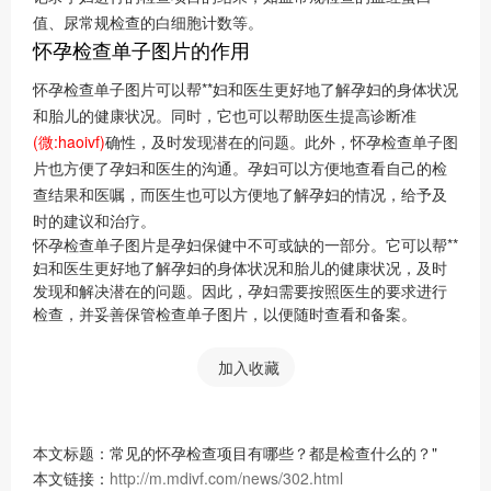
值、尿常规检查的白细胞计数等。
怀孕检查单子图片的作用
怀孕检查单子图片可以帮**妇和医生更好地了解孕妇的身体状况
和胎儿的健康状况。同时，它也可以帮助医生提高诊断准
(微:haoivf)
确性，及时发现潜在的问题。此外，怀孕检查单子图
片也方便了孕妇和医生的沟通。孕妇可以方便地查看自己的检
查结果和医嘱，而医生也可以方便地了解孕妇的情况，给予及
时的建议和治疗。
怀孕检查单子图片是孕妇保健中不可或缺的一部分。它可以帮**
妇和医生更好地了解孕妇的身体状况和胎儿的健康状况，及时
发现和解决潜在的问题。因此，孕妇需要按照医生的要求进行
检查，并妥善保管检查单子图片，以便随时查看和备案。
加入收藏
本文标题：常见的怀孕检查项目有哪些？都是检查什么的？"
本文链接：
http://m.mdivf.com/news/302.html