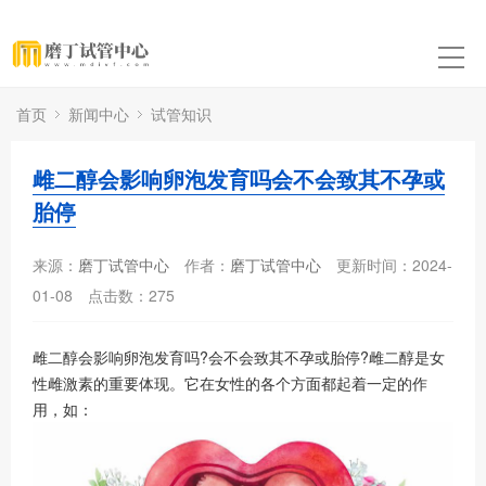
首页
新闻中心
试管知识
雌二醇会影响卵泡发育吗会不会致其不孕或
胎停
来源：
磨丁试管中心
作者：
磨丁试管中心
更新时间：2024-
01-08
点击数：
275
雌二醇会影响卵泡发育吗?会不会致其不孕或胎停?雌二醇是女
性雌激素的重要体现。它在女性的各个方面都起着一定的作
用，如：