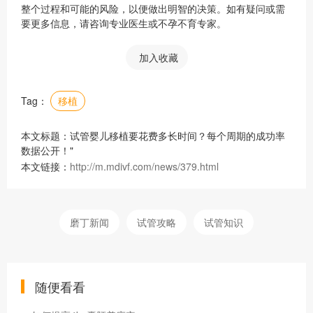
整个过程和可能的风险，以便做出明智的决策。如有疑问或需
要更多信息，请咨询专业医生或不孕不育专家。
加入收藏
Tag：
移植
本文标题：试管婴儿移植要花费多长时间？每个周期的成功率
数据公开！"
本文链接：
http://m.mdivf.com/news/379.html
磨丁新闻
试管攻略
试管知识
随便看看