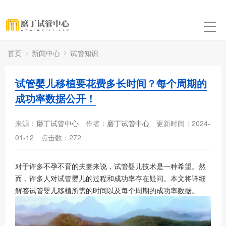
首页
新闻中心
试管知识
试管婴儿移植要花费多长时间？每个周期的
成功率数据公开！
来源：
磨丁试管中心
作者：
磨丁试管中心
更新时间：2024-
01-12
点击数：
272
对于许多不孕不育的夫妻来说，试管婴儿技术是一种希望。然
而，许多人对试管婴儿的过程和成功率存在疑问。本文将详细
解答试管婴儿移植所需的时间以及每个周期的成功率数据。