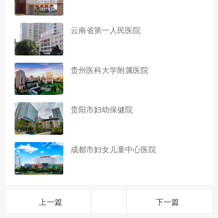
云南省第一人民医院
贵州医科大学附属医院
贵阳市妇幼保健院
成都市妇女儿童中心医院
上一篇
下一篇