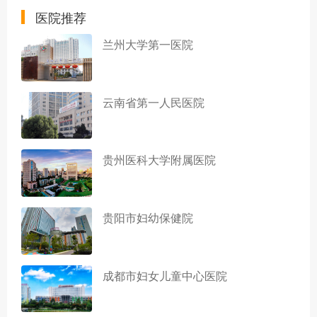
医院推荐
兰州大学第一医院
云南省第一人民医院
贵州医科大学附属医院
贵阳市妇幼保健院
成都市妇女儿童中心医院