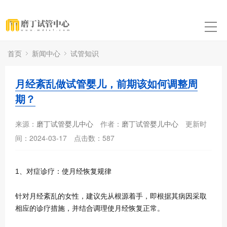
首页
新闻中心
试管知识
月经紊乱做试管婴儿，前期该如何调整周
期？
来源：
磨丁试管婴儿中心
作者：
磨丁试管婴儿中心
更新时
间：2024-03-17
点击数：
587
1、对症诊疗：使月经恢复规律
针对月经紊乱的女性，建议先从根源着手，即根据其病因采取
相应的诊疗措施，并结合调理使月经恢复正常。