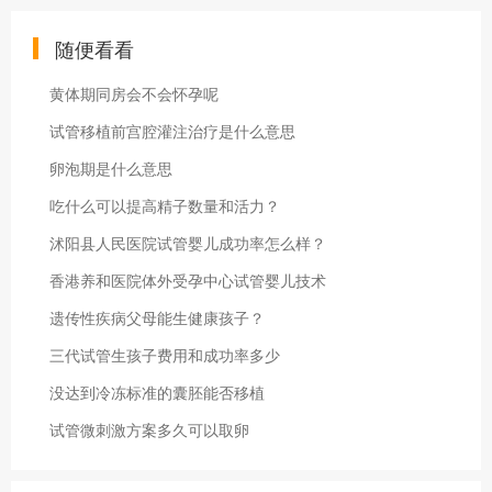
随便看看
黄体期同房会不会怀孕呢
试管移植前宫腔灌注治疗是什么意思
卵泡期是什么意思
吃什么可以提高精子数量和活力？
沭阳县人民医院试管婴儿成功率怎么样？
香港养和医院体外受孕中心试管婴儿技术
遗传性疾病父母能生健康孩子？
三代试管生孩子费用和成功率多少
没达到冷冻标准的囊胚能否移植
试管微刺激方案多久可以取卵