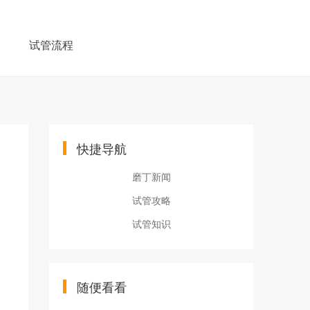
例
试管流程
快捷导航
磨丁新闻
试管攻略
试管知识
随便看看