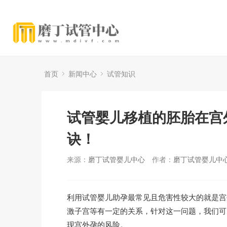
首页
新闻中心
试管知识
试管婴儿移植的胚胎在宫
诀！
来源：
磨丁试管婴儿中心
作者：
磨丁试管婴儿中
利用试管婴儿助孕最常见且危害性较大的就是宫
激子宫等有一定的关系，针对这一问题，我们可
现宫外孕的风险。