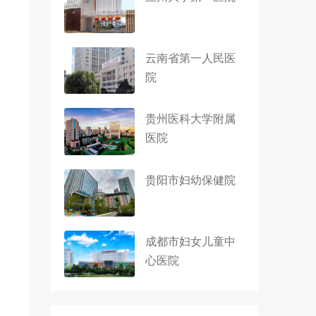
云南省第一人民医
院
贵州医科大学附属
医院
贵阳市妇幼保健院
成都市妇女儿童中
心医院