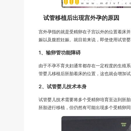
试管移植后出现宫外孕的原因
宫外孕指的就是受精卵在子宫以外的位置着床并
娠以及腹腔妊娠。就目前来说，即使使用试管婴
1、输卵管功能障碍
由于不孕不育夫妇通常都存在一定程度的生殖系
管婴儿移植后胚胎着床的位置，这也就会增加试
2、试管婴儿技术本身
试管婴儿技术需要将多个受精卵培育至达到胚胎
胚胎进行移植，但仍然有可能出现多个受精卵同