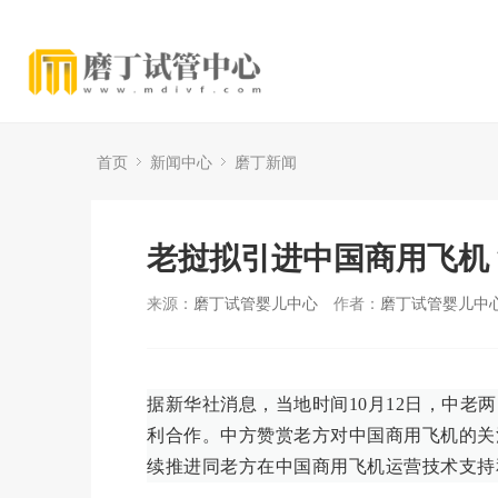
首页
新闻中心
磨丁新闻
老挝拟引进中国商用飞机
来源：
磨丁试管婴儿中心
作者：
磨丁试管婴儿中
据新华社消息，当地时间10月12日，中
利合作。中方赞赏老方对中国商用飞机的关
续推进同老方在中国商用飞机运营技术支持