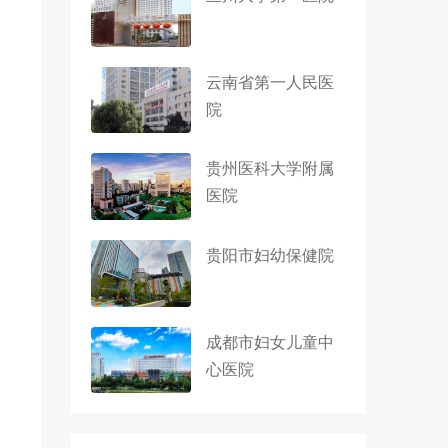
云南省第一人民医
院
贵州医科大学附属
医院
贵阳市妇幼保健院
成都市妇女儿童中
心医院