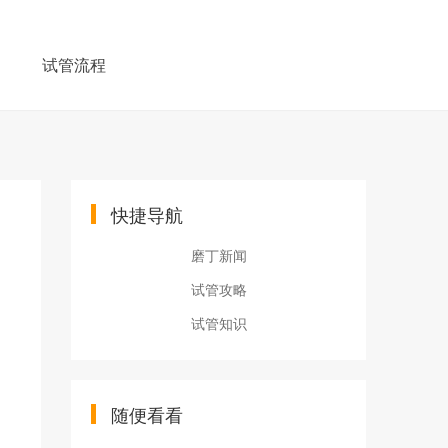
例
试管流程
快捷导航
磨丁新闻
试管攻略
试管知识
随便看看