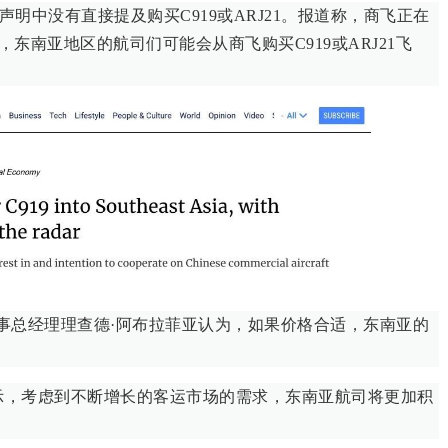
声明中没有直接提及购买C919或ARJ21。报道称，商飞正在
东南亚地区的航司们可能会从商飞购买C919或ARJ21飞
isory董事总经理理查德·阿布拉菲亚认为，如果价格合适，东南亚的
表示，考虑到不断增长的客运市场的需求，东南亚航司将更加积